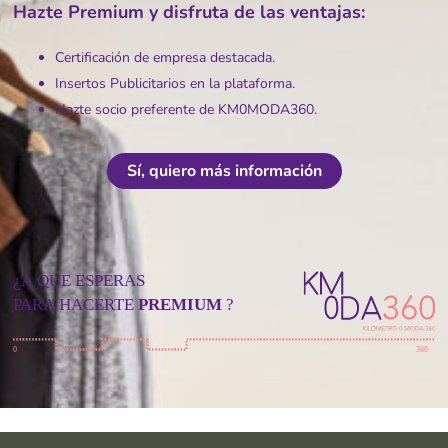
Hazte Premium y disfruta de las ventajas:
Certificación de empresa destacada.
Insertos Publicitarios en la plataforma.
Hazte socio preferente de KM0MODA360.
Sí, quiero más información