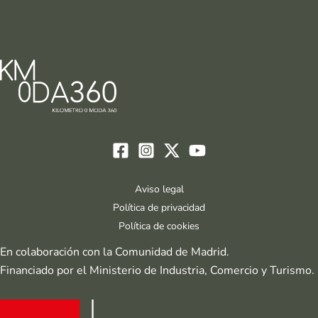
Aviso legal
Política de privacidad
Política de cookies
En colaboración con la Comunidad de Madrid.
Financiado por el Ministerio de Industria, Comercio y Turismo.