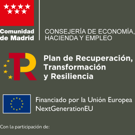
Con la participación de: