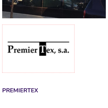
PREMIERTEX