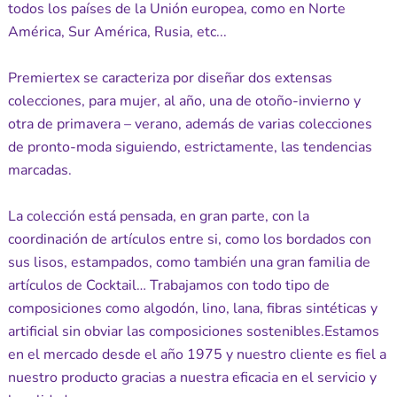
todos los países de la Unión europea, como en Norte
América, Sur América, Rusia, etc...
Premiertex se caracteriza por diseñar dos extensas
colecciones, para mujer, al año, una de otoño-invierno y
otra de primavera – verano, además de varias colecciones
de pronto-moda siguiendo, estrictamente, las tendencias
marcadas.
La colección está pensada, en gran parte, con la
coordinación de artículos entre si, como los bordados con
sus lisos, estampados, como también una gran familia de
artículos de Cocktail… Trabajamos con todo tipo de
composiciones como algodón, lino, lana, fibras sintéticas y
artificial sin obviar las composiciones sostenibles.Estamos
en el mercado desde el año 1975 y nuestro cliente es fiel a
nuestro producto gracias a nuestra eficacia en el servicio y