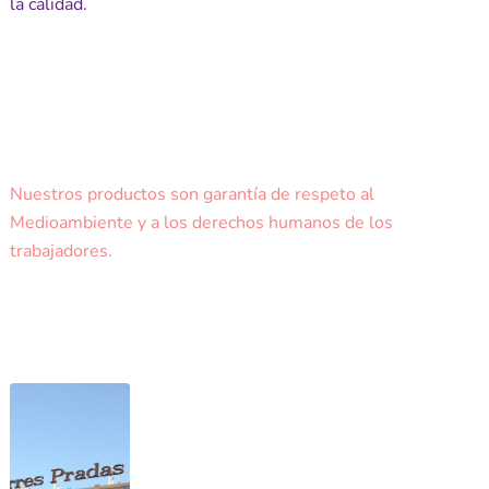
la calidad.
Nuestros productos son garantía de respeto al
Medioambiente y a los derechos humanos de los
trabajadores.