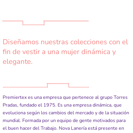
Diseñamos nuestras colecciones con el
fin de vestir a una mujer dinámica y
elegante.
Premiertex es una empresa que pertenece al grupo Torres
Pradas, fundado el 1975. Es una empresa dinámica, que
evoluciona según los cambios del mercado y de la situación
mundial. Formada por un equipo de gente motivados para
el buen hacer del Trabajo. Nova Lanería está presente en