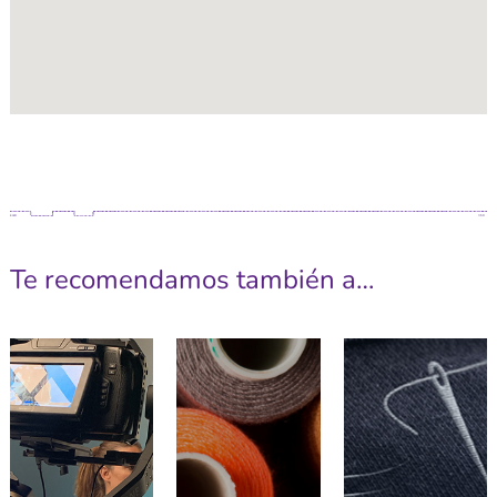
Te recomendamos también a…