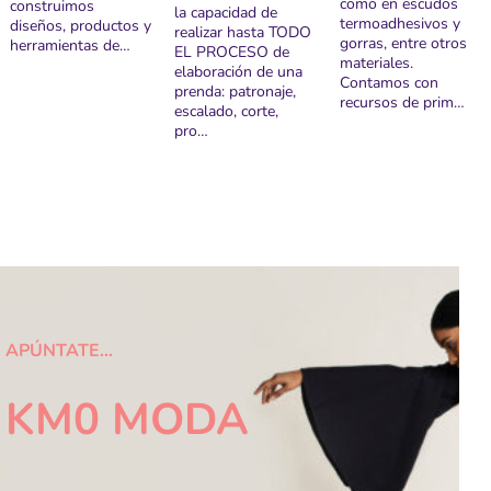
como en escudos
construimos
la capacidad de
termoadhesivos y
diseños, productos y
realizar hasta TODO
gorras, entre otros
herramientas de…
EL PROCESO de
materiales.
elaboración de una
Contamos con
prenda: patronaje,
recursos de prim…
escalado, corte,
pro…
APÚNTATE…
KM0 MODA