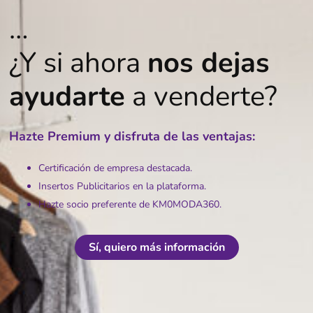
…
¿Y si ahora
nos dejas
ayudarte
a venderte?
Hazte Premium y disfruta de las ventajas:
Certificación de empresa destacada.
Insertos Publicitarios en la plataforma.
Hazte socio preferente de KM0MODA360.
Sí, quiero más información