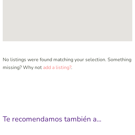
No listings were found matching your selection. Something
missing? Why not
add a listing?
.
Te recomendamos también a...