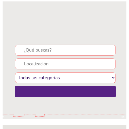
Search