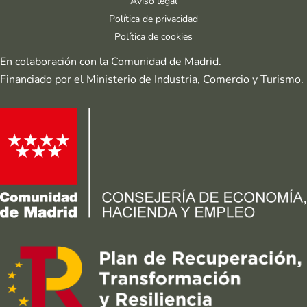
Aviso legal
Política de privacidad
Política de cookies
En colaboración con la Comunidad de Madrid.
Financiado por el Ministerio de Industria, Comercio y Turismo.