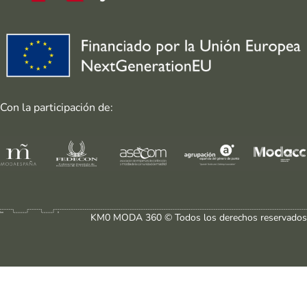
Con la participación de:
KM0 MODA 360 © Todos los derechos reservados