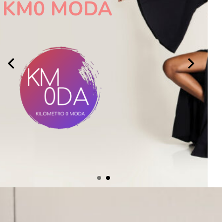
KM0 MODA