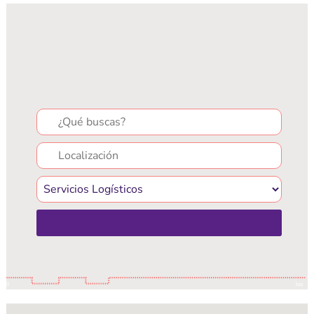
Search