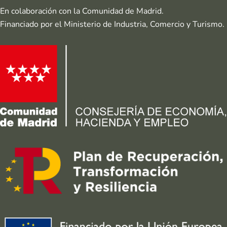
En colaboración con la Comunidad de Madrid.
Financiado por el Ministerio de Industria, Comercio y Turismo.