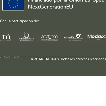
Con la participación de:
KM0 MODA 360 © Todos los derechos reservados