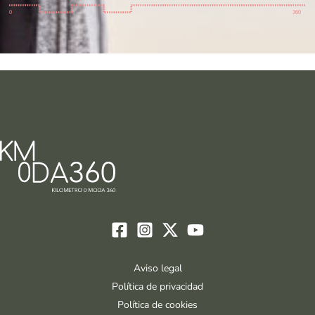
Aviso legal
Política de privacidad
Política de cookies