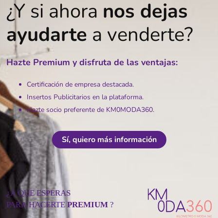
¿Y si ahora
nos dejas
ayudarte
a venderte?
Hazte Premium y disfruta de las ventajas:
Certificación de empresa destacada.
Insertos Publicitarios en la plataforma.
Hazte socio preferente de KM0MODA360.
Sí, quiero más información