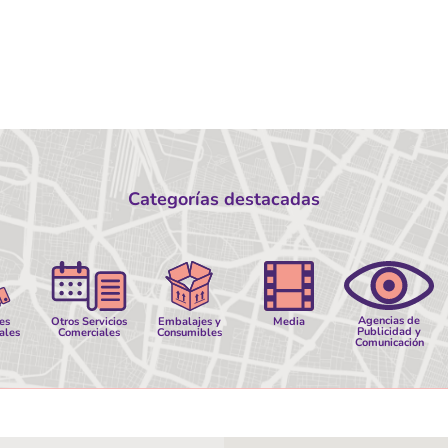
Categorías destacadas
Agencias de
es
Otros Servicios
Embalajes y
Media
Publicidad y
ales
Comerciales
Consumibles
Comunicación