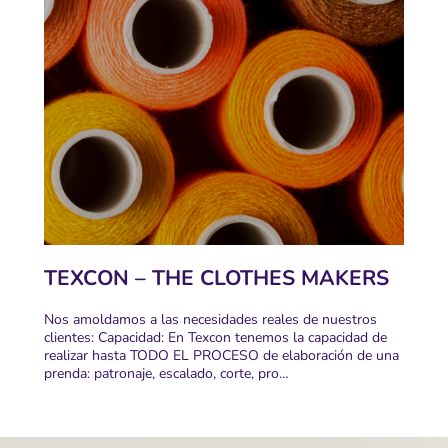
TEXCON – THE CLOTHES MAKERS
Nos amoldamos a las necesidades reales de nuestros
clientes: Capacidad: En Texcon tenemos la capacidad de
realizar hasta TODO EL PROCESO de elaboración de una
prenda: patronaje, escalado, corte, pro…