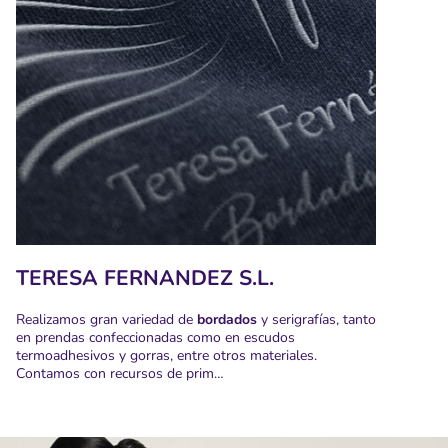
TERESA FERNANDEZ S.L.
Realizamos gran variedad de
bordados
y serigrafías, tanto
en prendas confeccionadas como en escudos
termoadhesivos y gorras, entre otros materiales.
Contamos con recursos de prim…