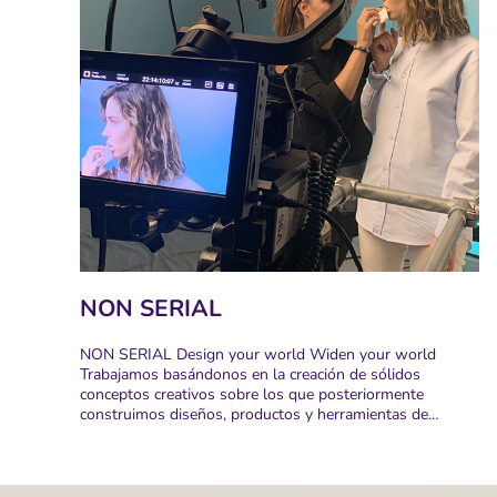
NON SERIAL
NON SERIAL Design your world Widen your world
Trabajamos basándonos en la creación de sólidos
conceptos creativos sobre los que posteriormente
construimos diseños, productos y herramientas de…