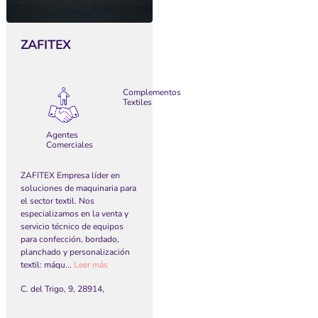
ZAFITEX
Complementos
Textiles
Agentes
Comerciales
ZAFITEX Empresa líder en
soluciones de maquinaria para
el sector textil. Nos
especializamos en la venta y
servicio técnico de equipos
para confección, bordado,
planchado y personalización
textil: máqu...
Leer más
C. del Trigo, 9, 28914,