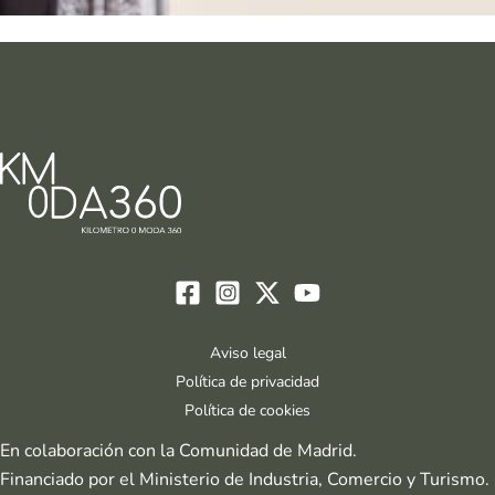
Aviso legal
Política de privacidad
Política de cookies
En colaboración con la Comunidad de Madrid.
Financiado por el Ministerio de Industria, Comercio y Turismo.