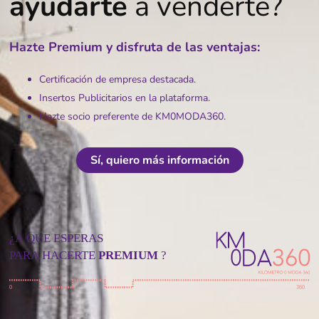
ayudarte
a venderte?
Hazte Premium y disfruta de las ventajas:
Certificación de empresa destacada.
Insertos Publicitarios en la plataforma.
Hazte socio preferente de KM0MODA360.
Sí, quiero más información