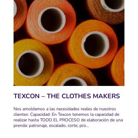
TEXCON – THE CLOTHES MAKERS
Nos amoldamos a las necesidades reales de nuestros
clientes: Capacidad: En Texcon tenemos la capacidad de
realizar hasta TODO EL PROCESO de elaboración de una
prenda: patronaje, escalado, corte, pro…