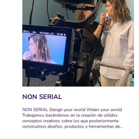
NON SERIAL
NON SERIAL Design your world Widen your world
Trabajamos basándonos en la creación de sólidos
conceptos creativos sobre los que posteriormente
construimos diseños, productos y herramientas de…