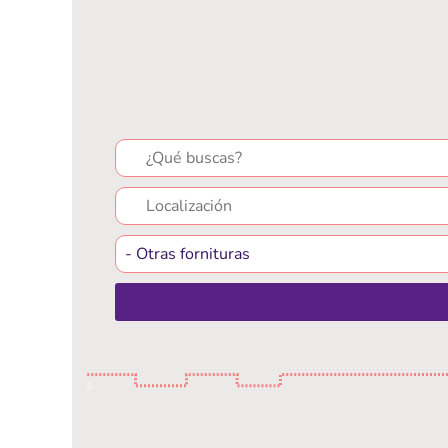
Search