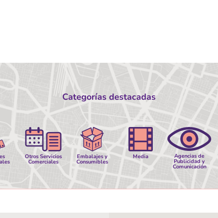
Categorías destacadas
Agencias de
es
Otros Servicios
Embalajes y
Media
Publicidad y
ales
Comerciales
Consumibles
Comunicación